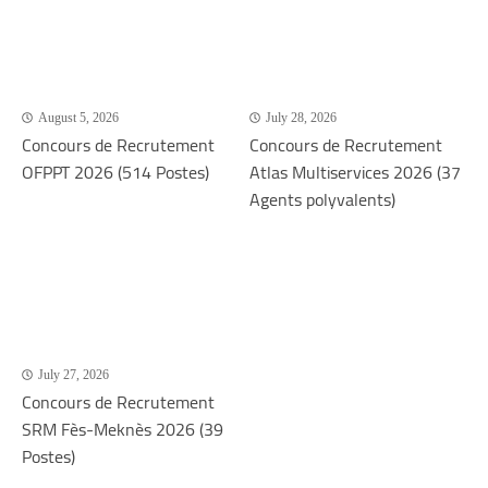
August 5, 2026
July 28, 2026
Concours de Recrutement
Concours de Recrutement
OFPPT 2026 (514 Postes)
Atlas Multiservices 2026 (37
Agents polyvalents)
July 27, 2026
Concours de Recrutement
SRM Fès-Meknès 2026 (39
Postes)