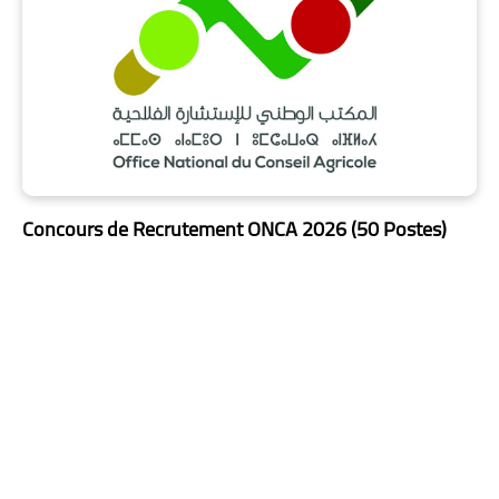
Concours de Recrutement ONCA 2026 (50 Postes)