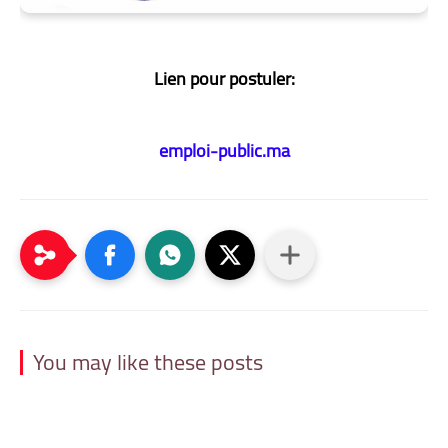
Lien pour postuler:
emploi-public.ma
You may like these posts