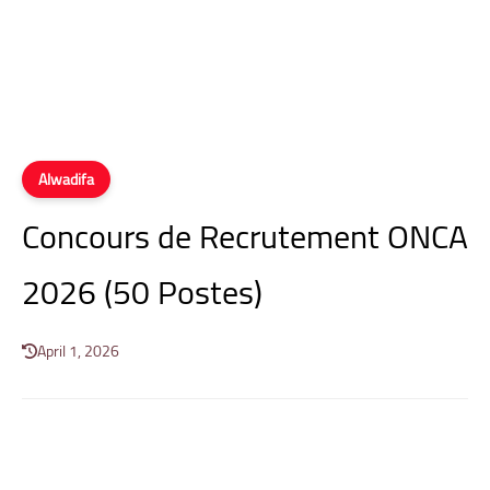
Alwadifa
Concours de Recrutement ONCA
2026 (50 Postes)
April 1, 2026