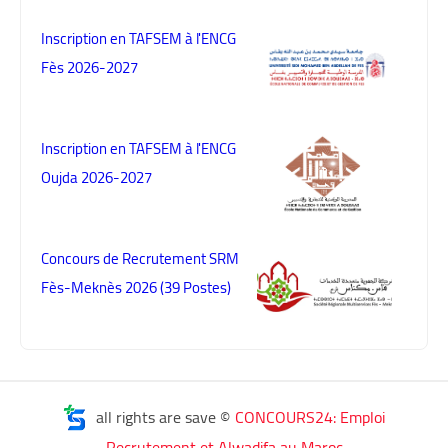
Inscription en TAFSEM à l'ENCG
Fès 2026-2027
Inscription en TAFSEM à l'ENCG
Oujda 2026-2027
Concours de Recrutement SRM
Fès-Meknès 2026 (39 Postes)
all rights are save ©
CONCOURS24: Emploi
Recrutement et Alwadifa au Maroc