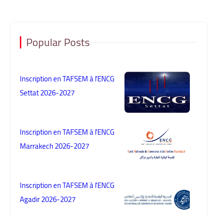
Popular Posts
Inscription en TAFSEM à l'ENCG
Settat 2026-2027
Inscription en TAFSEM à l'ENCG
Marrakech 2026-2027
Inscription en TAFSEM à l'ENCG
Agadir 2026-2027