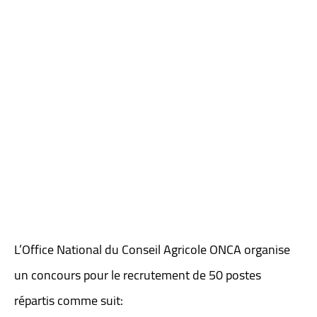
L’Office National du Conseil Agricole ONCA organise
un concours pour le recrutement de 50 postes
répartis comme suit: