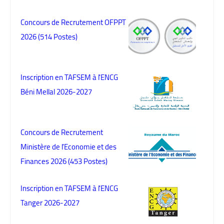
Concours de Recrutement OFPPT
2026 (514 Postes)
Inscription en TAFSEM à l'ENCG
Béni Mellal 2026-2027
Concours de Recrutement
Ministère de l’Economie et des
Finances 2026 (453 Postes)
Inscription en TAFSEM à l'ENCG
Tanger 2026-2027