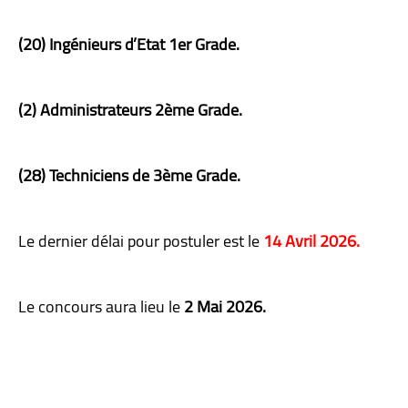
(20) Ingénieurs d’Etat 1er Grade.
(2) Administrateurs 2ème Grade.
(28) Techniciens de 3ème Grade.
Le dernier délai pour postuler est le
14 Avril 2026.
Le concours aura lieu le
2 Mai 2026.