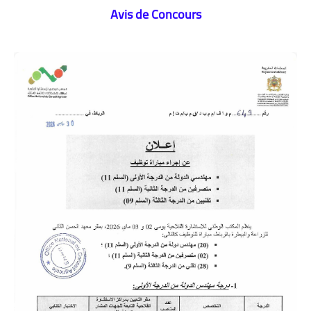
Avis de Concours