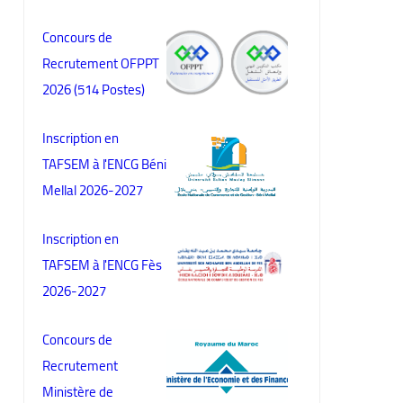
Concours de
Recrutement OFPPT
2026 (514 Postes)
Inscription en
TAFSEM à l'ENCG Béni
Mellal 2026-2027
Inscription en
TAFSEM à l'ENCG Fès
2026-2027
Concours de
Recrutement
Ministère de