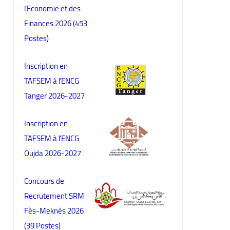
l’Economie et des
Finances 2026 (453
Postes)
Inscription en
TAFSEM à l'ENCG
Tanger 2026-2027
Inscription en
TAFSEM à l'ENCG
Oujda 2026-2027
Concours de
Recrutement SRM
Fès-Meknès 2026
(39 Postes)