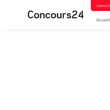
Licence 
Accueil