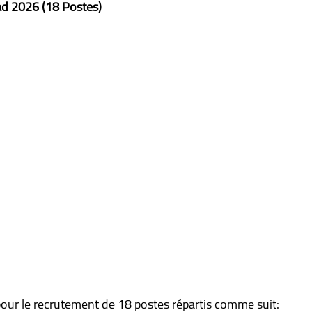
ad 2026 (18 Postes)
our le recrutement de 18 postes répartis comme suit: