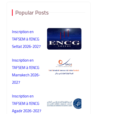
Popular Posts
Inscription en
TAFSEM à l'ENCG
Settat 2026-2027
Inscription en
TAFSEM à l'ENCG
Marrakech 2026-
2027
Inscription en
TAFSEM à l'ENCG
Agadir 2026-2027