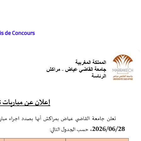
is de Concours