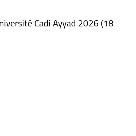
iversité Cadi Ayyad 2026 (18