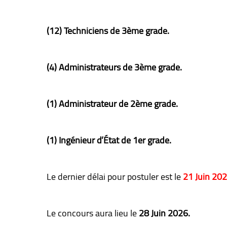
(12) Techniciens de 3ème grade.
(4) Administrateurs de 3ème grade.
(1) Administrateur de 2ème grade.
(1) Ingénieur d’État de 1er grade.
Le dernier délai pour postuler est le
21 Juin 202
Le concours aura lieu le
28 Juin 2026.