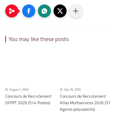
You may like these posts
August 5, 2026
July 28, 2026
Concours de Recrutement
Concours de Recrutement
OFPPT 2026 (514 Postes)
Atlas Multiservices 2026 (37
Agents polyvalents)