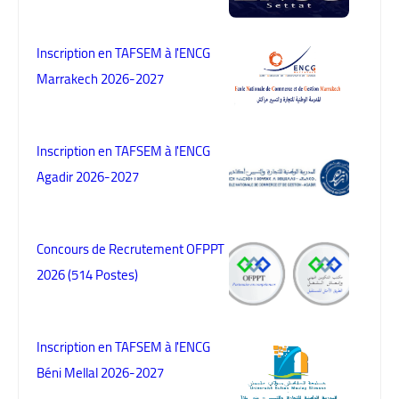
Inscription en TAFSEM à l'ENCG
Marrakech 2026-2027
Inscription en TAFSEM à l'ENCG
Agadir 2026-2027
Concours de Recrutement OFPPT
2026 (514 Postes)
Inscription en TAFSEM à l'ENCG
Béni Mellal 2026-2027