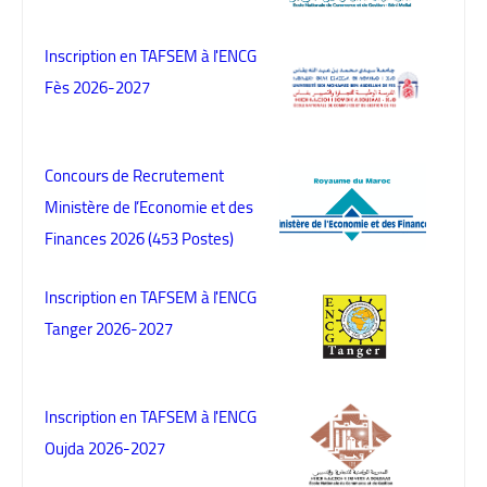
Inscription en TAFSEM à l'ENCG
Fès 2026-2027
Concours de Recrutement
Ministère de l’Economie et des
Finances 2026 (453 Postes)
Inscription en TAFSEM à l'ENCG
Tanger 2026-2027
Inscription en TAFSEM à l'ENCG
Oujda 2026-2027