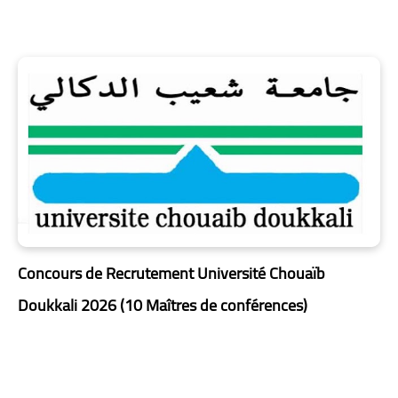
Concours de Recrutement Université Chouaïb
Doukkali 2026 (10 Maîtres de conférences)