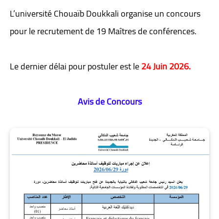
L’université Chouaïb Doukkali organise un concours
pour le recrutement de 19 Maîtres de conférences.
Le dernier délai pour postuler est le
24 Juin 2026.
Avis de Concours