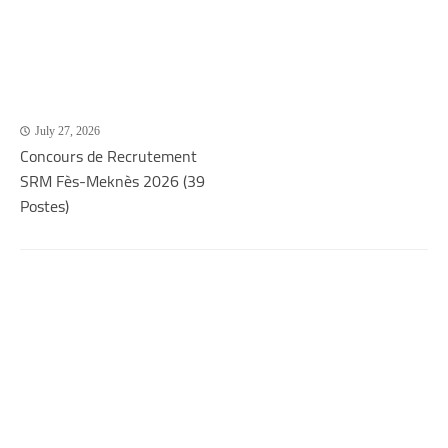
July 27, 2026
Concours de Recrutement
SRM Fès-Meknès 2026 (39
Postes)