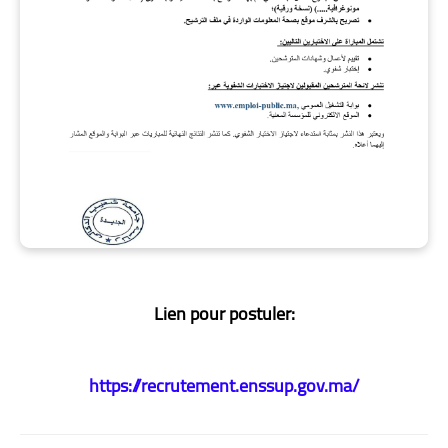
Lien pour postuler:
https://recrutement.enssup.gov.ma/