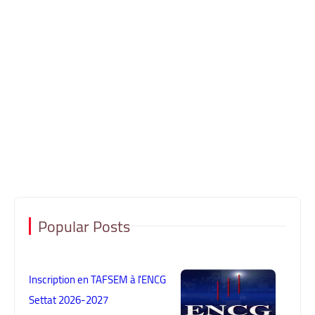
Popular Posts
Inscription en TAFSEM à l'ENCG
Settat 2026-2027