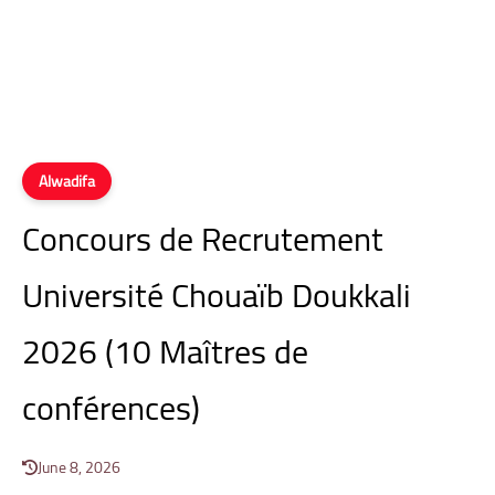
Alwadifa
Concours de Recrutement
Université Chouaïb Doukkali
2026 (10 Maîtres de
conférences)
June 8, 2026