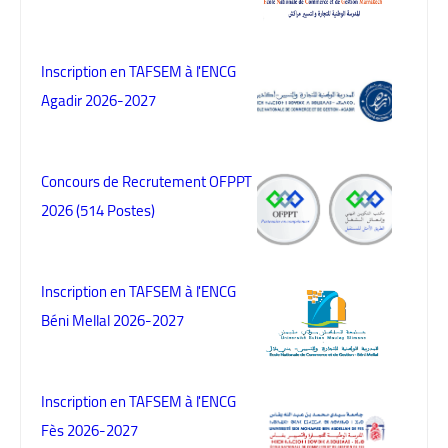
Inscription en TAFSEM à l'ENCG
Agadir 2026-2027
Concours de Recrutement OFPPT
2026 (514 Postes)
Inscription en TAFSEM à l'ENCG
Béni Mellal 2026-2027
Inscription en TAFSEM à l'ENCG
Fès 2026-2027