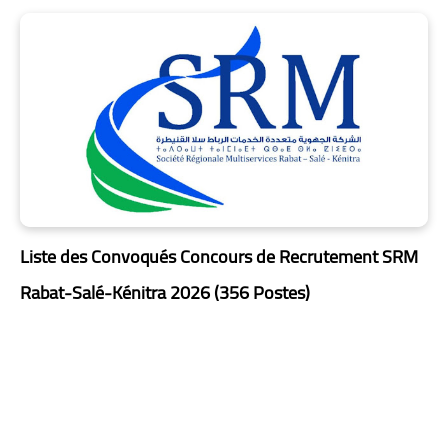
Liste des Convoqués Concours de Recrutement SRM
Rabat-Salé-Kénitra 2026 (356 Postes)