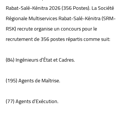
Rabat-Salé-Kénitra 2026 (356 Postes). La Société
Régionale Multiservices Rabat-Salé-Kénitra (SRM-
RSK) recrute organise un concours pour le
recrutement de 356 postes répartis comme suit:
(84) Ingénieurs d’État et Cadres.
(195) Agents de Maîtrise.
(77) Agents d’Exécution.