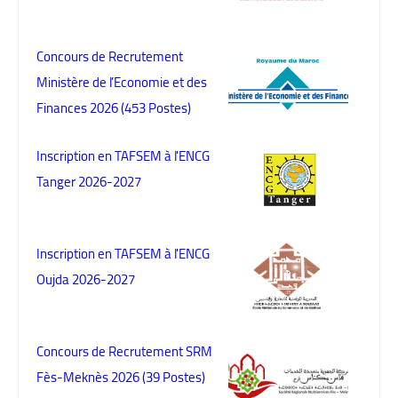
Concours de Recrutement
Ministère de l’Economie et des
Finances 2026 (453 Postes)
Inscription en TAFSEM à l'ENCG
Tanger 2026-2027
Inscription en TAFSEM à l'ENCG
Oujda 2026-2027
Concours de Recrutement SRM
Fès-Meknès 2026 (39 Postes)