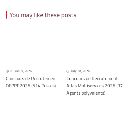
You may like these posts
August 5, 2026
July 28, 2026
Concours de Recrutement
Concours de Recrutement
OFPPT 2026 (514 Postes)
Atlas Multiservices 2026 (37
Agents polyvalents)