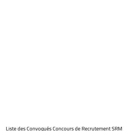
Liste des Convoqués Concours de Recrutement SRM