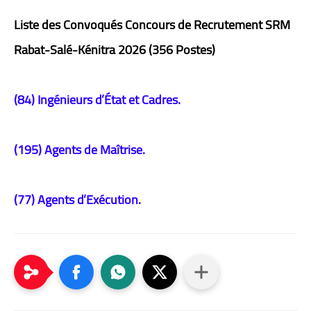
Liste des Convoqués Concours de Recrutement SRM
Rabat-Salé-Kénitra 2026 (356 Postes)
(84) Ingénieurs d’État et Cadres.
(195) Agents de Maîtrise.
(77) Agents d’Exécution.