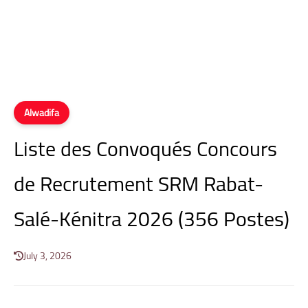
Alwadifa
Liste des Convoqués Concours
de Recrutement SRM Rabat-
Salé-Kénitra 2026 (356 Postes)
July 3, 2026