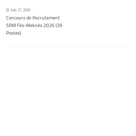
July 27, 2026
Concours de Recrutement
SRM Fès-Meknès 2026 (39
Postes)