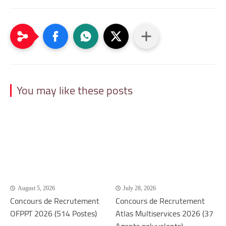
You may like these posts
August 5, 2026
July 28, 2026
Concours de Recrutement
Concours de Recrutement
OFPPT 2026 (514 Postes)
Atlas Multiservices 2026 (37
Agents polyvalents)