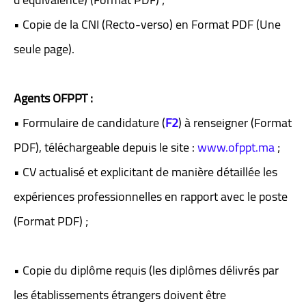
• Copie de la CNI (Recto-verso) en Format PDF (Une
seule page).
Agents OFPPT :
• Formulaire de candidature
(
F2
)
à renseigner (Format
PDF), téléchargeable depuis le site :
www.ofppt.ma
;
• CV actualisé et explicitant de manière détaillée les
expériences professionnelles en rapport avec le poste
(Format PDF) ;
• Copie du diplôme requis (les diplômes délivrés par
les établissements étrangers doivent être