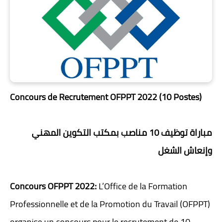
Concours de Recrutement OFPPT 2022 (10 Postes)
مباراة توظيف 10 مناصب بمكتب التكوين المهني
وإنعاش الشغل
Concours OFPPT 2022:
L’Office de la Formation
Professionnelle et de la Promotion du Travail (OFPPT)
organise un concours pour le recrutement de 10