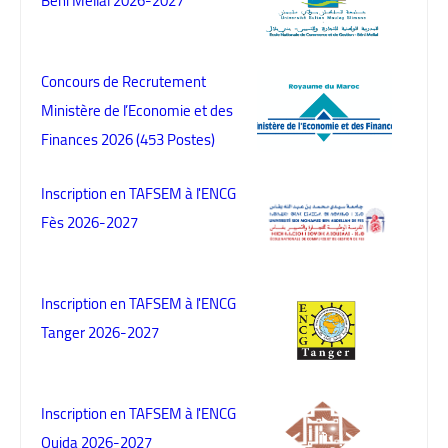
Béni Mellal 2026-2027
Concours de Recrutement
Ministère de l’Economie et des
Finances 2026 (453 Postes)
Inscription en TAFSEM à l'ENCG
Fès 2026-2027
Inscription en TAFSEM à l'ENCG
Tanger 2026-2027
Inscription en TAFSEM à l'ENCG
Oujda 2026-2027