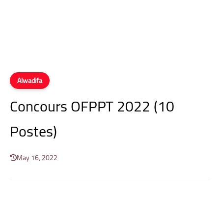
Alwadifa
Concours OFPPT 2022 (10
Postes)
May 16, 2022