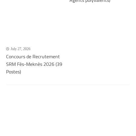
July 27, 2026
Concours de Recrutement
SRM Fès-Meknès 2026 (39
Postes)