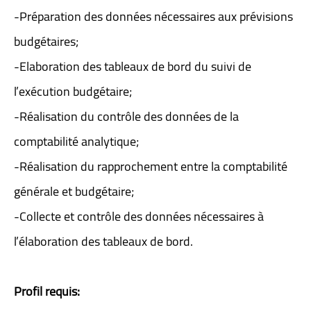
-Préparation des données nécessaires aux prévisions
budgétaires;
-Elaboration des tableaux de bord du suivi de
l’exécution budgétaire;
-Réalisation du contrôle des données de la
comptabilité analytique;
-Réalisation du rapprochement entre la comptabilité
générale et budgétaire;
-Collecte et contrôle des données nécessaires à
l’élaboration des tableaux de bord.
Profil requis: