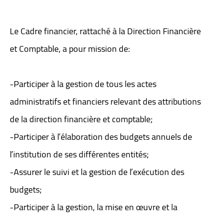
Le Cadre financier, rattaché à la Direction Financière
et Comptable, a pour mission de:
-Participer à la gestion de tous les actes
administratifs et financiers relevant des attributions
de la direction financière et comptable;
-Participer à l’élaboration des budgets annuels de
l’institution de ses différentes entités;
-Assurer le suivi et la gestion de l’exécution des
budgets;
-Participer à la gestion, la mise en œuvre et la