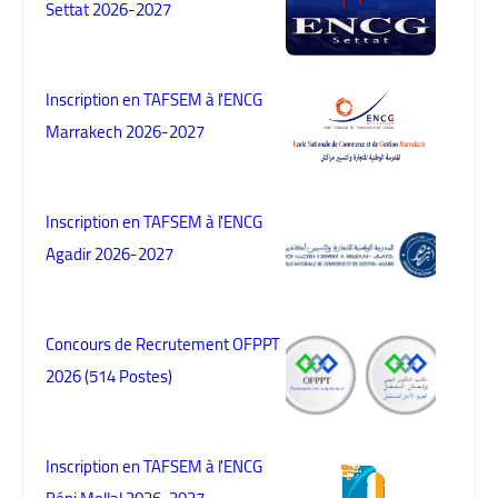
Settat 2026-2027
Inscription en TAFSEM à l'ENCG
Marrakech 2026-2027
Inscription en TAFSEM à l'ENCG
Agadir 2026-2027
Concours de Recrutement OFPPT
2026 (514 Postes)
Inscription en TAFSEM à l'ENCG