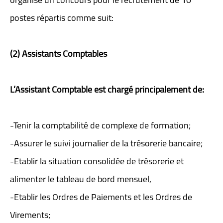
postes répartis comme suit:
(2) Assistants Comptables
L’Assistant Comptable est chargé principalement de:
-Tenir la comptabilité de complexe de formation;
-Assurer le suivi journalier de la trésorerie bancaire;
-Etablir la situation consolidée de trésorerie et
alimenter le tableau de bord mensuel,
-Etablir les Ordres de Paiements et les Ordres de
Virements;