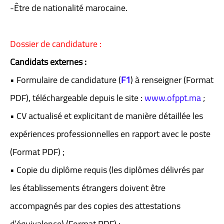
-Être de nationalité marocaine.
Dossier de candidature :
Candidats externes :
• Formulaire de candidature
(
F1
)
à renseigner (Format
PDF), téléchargeable depuis le site :
www.ofppt.ma
;
• CV actualisé et explicitant de manière détaillée les
expériences professionnelles en rapport avec le poste
(Format PDF) ;
• Copie du diplôme requis (les diplômes délivrés par
les établissements étrangers doivent être
accompagnés par des copies des attestations
d’équivalence) (Format PDF) ;