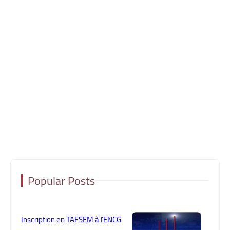
Popular Posts
Inscription en TAFSEM à l'ENCG