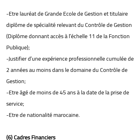
-Etre lauréat de Grande Ecole de Gestion et titulaire
diplôme de spécialité relevant du Contrôle de Gestion
(Diplôme donnant accès à l’échelle 11 de la Fonction
Publique);
-Justifier d’une expérience professionnelle cumulée de
2 années au moins dans le domaine du Contrôle de
Gestion;
-Etre âgé de moins de 45 ans à la date de la prise de
service;
-Etre de nationalité marocaine.
(6) Cadres Financiers