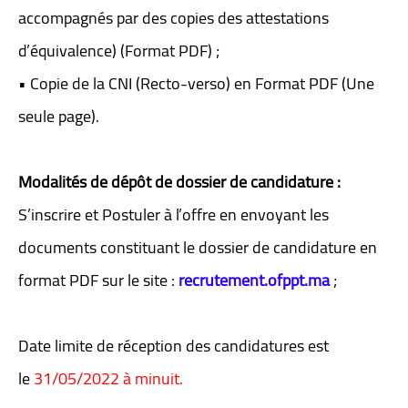
accompagnés par des copies des attestations
d’équivalence) (Format PDF) ;
• Copie de la CNI (Recto-verso) en Format PDF (Une
seule page).
Modalités de dépôt de dossier de candidature :
S’inscrire et Postuler à l’offre en envoyant les
documents constituant le dossier de candidature en
format PDF sur le site :
recrutement.ofppt.ma
;
Date limite de réception des candidatures est
le
31/05
/
2022 à minuit.