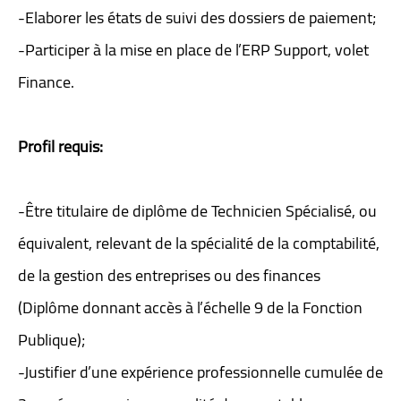
-Elaborer les états de suivi des dossiers de paiement;
-Participer à la mise en place de l’ERP Support, volet
Finance.
Profil requis:
-Être titulaire de diplôme de Technicien Spécialisé, ou
équivalent, relevant de la spécialité de la comptabilité,
de la gestion des entreprises ou des finances
(Diplôme donnant accès à l’échelle 9 de la Fonction
Publique);
-Justifier d’une expérience professionnelle cumulée de