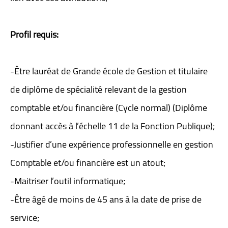
Profil requis:
-Être lauréat de Grande école de Gestion et titulaire
de diplôme de spécialité relevant de la gestion
comptable et/ou financière (Cycle normal) (Diplôme
donnant accès à l’échelle 11 de la Fonction Publique);
-Justifier d’une expérience professionnelle en gestion
Comptable et/ou financière est un atout;
-Maitriser l’outil informatique;
-Être âgé de moins de 45 ans à la date de prise de
service;