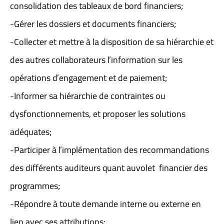
consolidation des tableaux de bord financiers;
-Gérer les dossiers et documents financiers;
-Collecter et mettre à la disposition de sa hiérarchie et
des autres collaborateurs l’information sur les
opérations d’engagement et de paiement;
-Informer sa hiérarchie de contraintes ou
dysfonctionnements, et proposer les solutions
adéquates;
-Participer à l’implémentation des recommandations
des différents auditeurs quant auvolet financier des
programmes;
-Répondre à toute demande interne ou externe en
lien avec ses attributions;