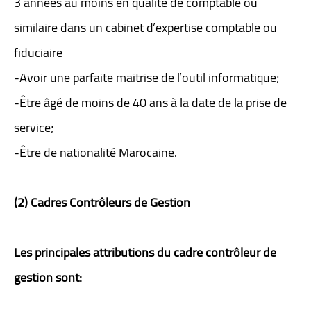
3 années au moins en qualité de comptable ou
similaire dans un cabinet d’expertise comptable ou
fiduciaire
-Avoir une parfaite maitrise de l’outil informatique;
-Être âgé de moins de 40 ans à la date de la prise de
service;
-Être de nationalité Marocaine.
(2) Cadres Contrôleurs de Gestion
Les principales attributions du cadre contrôleur de
gestion sont: